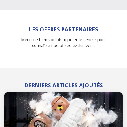
LES OFFRES PARTENAIRES
Merci de bien vouloir appeler le centre pour
connaître nos offres exclusives...
DERNIERS ARTICLES AJOUTÉS