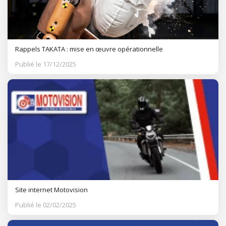
Rappels TAKATA : mise en œuvre opérationnelle
Publié le 17/12/2025
Site internet Motovision
Publié le 02/02/2025