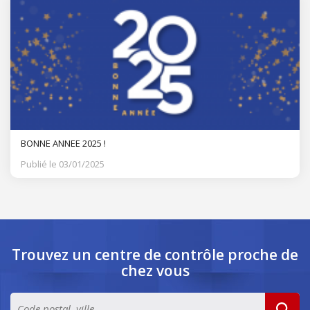
BONNE ANNEE 2025 !
Publié le 03/01/2025
Trouvez un centre de contrôle
proche de
chez vous