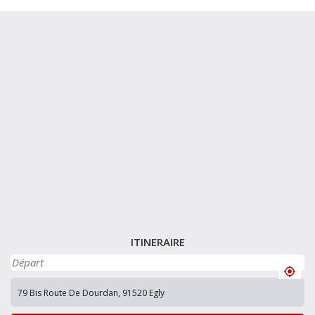
ITINERAIRE