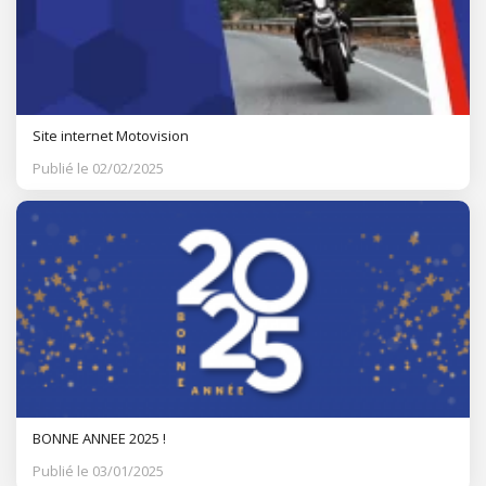
Site internet Motovision
Publié le 02/02/2025
BONNE ANNEE 2025 !
Publié le 03/01/2025