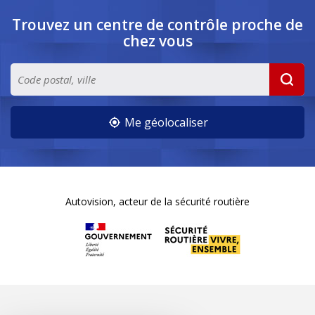
Trouvez un centre de contrôle
proche de
chez vous
Me géolocaliser
Autovision, acteur de la sécurité routière