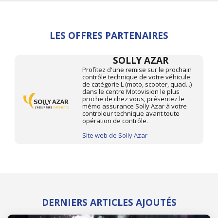
LES OFFRES PARTENAIRES
SOLLY AZAR
Profitez d'une remise sur le prochain
contrôle technique de votre véhicule
de catégorie L (moto, scooter, quad...)
dans le centre Motovision le plus
proche de chez vous, présentez le
mémo assurance Solly Azar à votre
controleur technique avant toute
opération de contrôle.
Site web de Solly Azar
DERNIERS ARTICLES AJOUTÉS