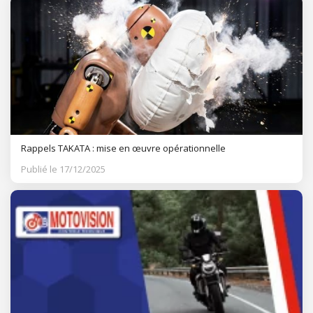
Rappels TAKATA : mise en œuvre opérationnelle
Publié le 17/12/2025