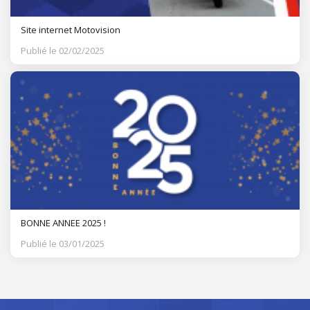
Site internet Motovision
Publié le 02/02/2025
BONNE ANNEE 2025 !
Publié le 03/01/2025