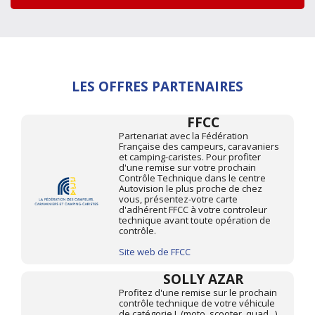
LES OFFRES PARTENAIRES
FFCC
Partenariat avec la Fédération
Française des campeurs, caravaniers
et camping-caristes. Pour profiter
d'une remise sur votre prochain
Contrôle Technique dans le centre
Autovision le plus proche de chez
vous, présentez-votre carte
d'adhérent FFCC à votre controleur
technique avant toute opération de
contrôle.
Site web de FFCC
SOLLY AZAR
Profitez d'une remise sur le prochain
contrôle technique de votre véhicule
de catégorie L (moto, scooter, quad...)