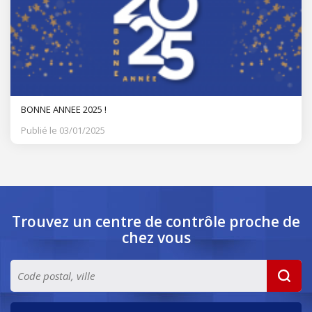
BONNE ANNEE 2025 !
Publié le 03/01/2025
Trouvez un centre de contrôle
proche de
chez vous