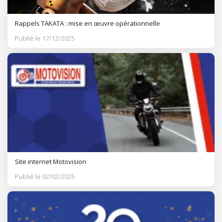
Rappels TAKATA : mise en œuvre opérationnelle
Publié le 17/12/2025
Site internet Motovision
Publié le 02/02/2025