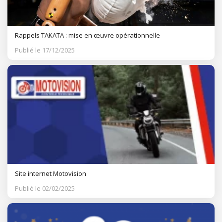
Rappels TAKATA : mise en œuvre opérationnelle
Publié le 17/12/2025
Site internet Motovision
Publié le 02/02/2025