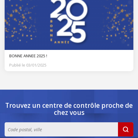
BONNE ANNEE 2025 !
Publié le 03/01/2025
Trouvez un centre de contrôle
proche de
chez vous