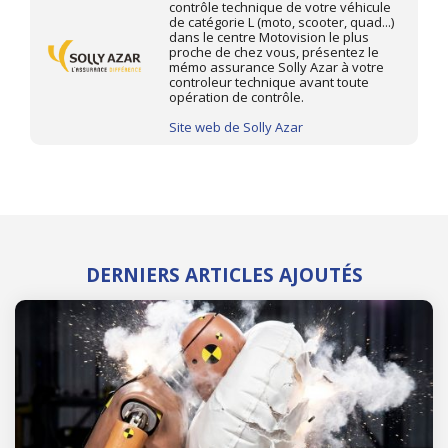
contrôle technique de votre véhicule
de catégorie L (moto, scooter, quad...)
dans le centre Motovision le plus
proche de chez vous, présentez le
mémo assurance Solly Azar à votre
controleur technique avant toute
opération de contrôle.
Site web de Solly Azar
DERNIERS ARTICLES AJOUTÉS