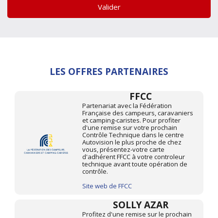
Valider
LES OFFRES PARTENAIRES
FFCC
Partenariat avec la Fédération
Française des campeurs, caravaniers
et camping-caristes. Pour profiter
d'une remise sur votre prochain
Contrôle Technique dans le centre
Autovision le plus proche de chez
vous, présentez-votre carte
d'adhérent FFCC à votre controleur
technique avant toute opération de
contrôle.
Site web de FFCC
SOLLY AZAR
Profitez d'une remise sur le prochain