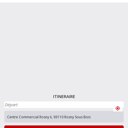
ITINERAIRE