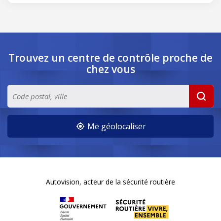
Trouvez un centre de contrôle
proche de
chez vous
Me géolocaliser
Autovision, acteur de la sécurité routière