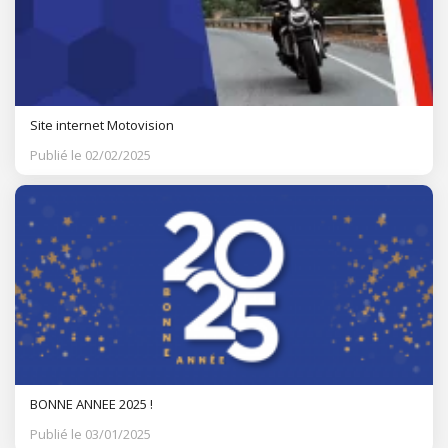
Site internet Motovision
Publié le 02/02/2025
BONNE ANNEE 2025 !
Publié le 03/01/2025