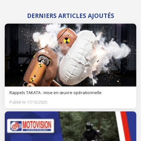
DERNIERS ARTICLES AJOUTÉS
Rappels TAKATA : mise en œuvre opérationnelle
Publié le 17/12/2025