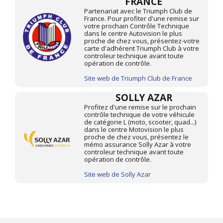
FRANCE
Partenariat avec le Triumph Club de
France. Pour profiter d'une remise sur
votre prochain Contrôle Technique
dans le centre Autovision le plus
proche de chez vous, présentez-votre
carte d'adhérent Triumph Club à votre
controleur technique avant toute
opération de contrôle.
Site web de Triumph Club de France
SOLLY AZAR
Profitez d'une remise sur le prochain
contrôle technique de votre véhicule
de catégorie L (moto, scooter, quad...)
dans le centre Motovision le plus
proche de chez vous, présentez le
mémo assurance Solly Azar à votre
controleur technique avant toute
opération de contrôle.
Site web de Solly Azar