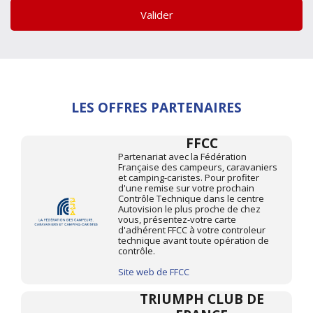
Valider
LES OFFRES PARTENAIRES
FFCC
Partenariat avec la Fédération
Française des campeurs, caravaniers
et camping-caristes. Pour profiter
d'une remise sur votre prochain
Contrôle Technique dans le centre
Autovision le plus proche de chez
vous, présentez-votre carte
d'adhérent FFCC à votre controleur
technique avant toute opération de
contrôle.
Site web de FFCC
TRIUMPH CLUB DE