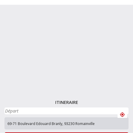
ITINERAIRE