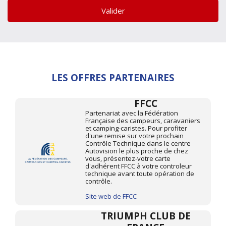
Valider
LES OFFRES PARTENAIRES
FFCC
Partenariat avec la Fédération
Française des campeurs, caravaniers
et camping-caristes. Pour profiter
d'une remise sur votre prochain
Contrôle Technique dans le centre
Autovision le plus proche de chez
vous, présentez-votre carte
d'adhérent FFCC à votre controleur
technique avant toute opération de
contrôle.
Site web de FFCC
TRIUMPH CLUB DE