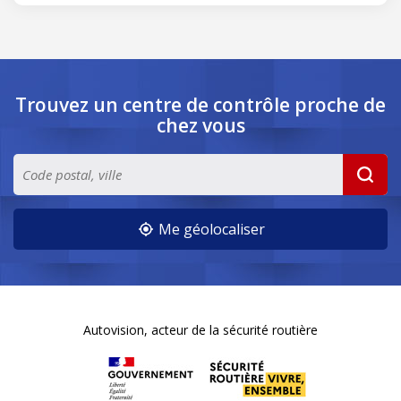
Trouvez un centre de contrôle
proche de
chez vous
Me géolocaliser
Autovision, acteur de la sécurité routière