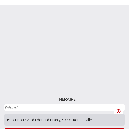
ITINERAIRE