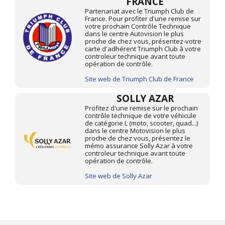
FRANCE
Partenariat avec le Triumph Club de
France. Pour profiter d'une remise sur
votre prochain Contrôle Technique
dans le centre Autovision le plus
proche de chez vous, présentez-votre
carte d'adhérent Triumph Club à votre
controleur technique avant toute
opération de contrôle.
Site web de Triumph Club de France
SOLLY AZAR
Profitez d'une remise sur le prochain
contrôle technique de votre véhicule
de catégorie L (moto, scooter, quad...)
dans le centre Motovision le plus
proche de chez vous, présentez le
mémo assurance Solly Azar à votre
controleur technique avant toute
opération de contrôle.
Site web de Solly Azar