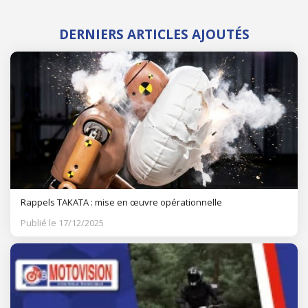
DERNIERS ARTICLES AJOUTÉS
Rappels TAKATA : mise en œuvre opérationnelle
Publié le 17/12/2025