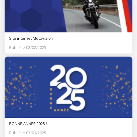
Site internet Motovision
Publié le 02/02/2025
BONNE ANNEE 2025 !
Publié le 03/01/2025