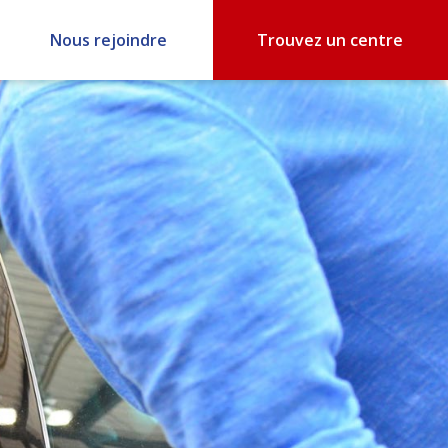
Nous rejoindre
Trouvez un centre