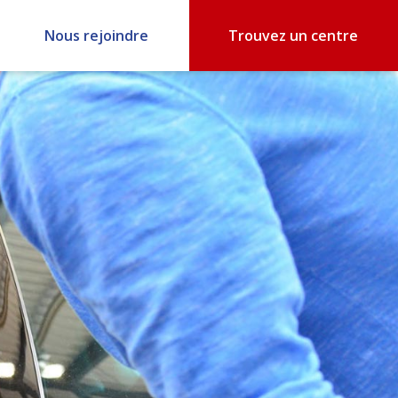
Nous rejoindre
Trouvez un centre