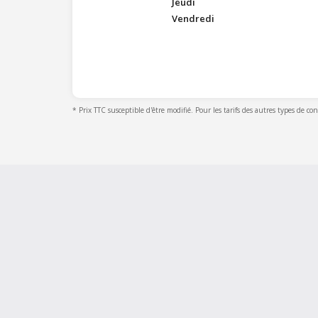
Jeudi
Vendredi
* Prix TTC susceptible d'être modifié. Pour les tarifs des autres types de co