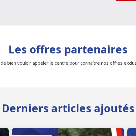
Les offres partenaires
 de bien vouloir appeler le centre pour connaître nos offres exclusi
Derniers articles ajoutés