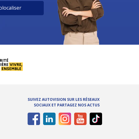
localiser
SUIVEZ AUTOVISION SUR LES RÉSEAUX
SOCIAUX ET PARTAGEZ NOS ACTUS