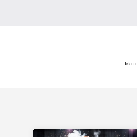
Merci