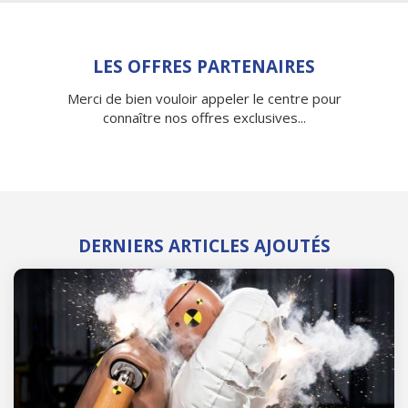
LES OFFRES PARTENAIRES
Merci de bien vouloir appeler le centre pour
connaître nos offres exclusives...
DERNIERS ARTICLES AJOUTÉS