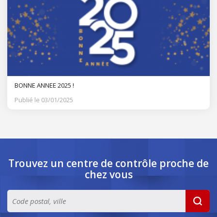
BONNE ANNEE 2025 !
Publié le 03/01/2025
Trouvez un centre de contrôle
proche de
chez vous