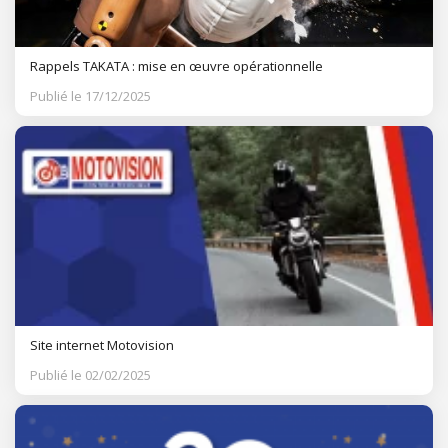
Rappels TAKATA : mise en œuvre opérationnelle
Publié le 17/12/2025
Site internet Motovision
Publié le 02/02/2025