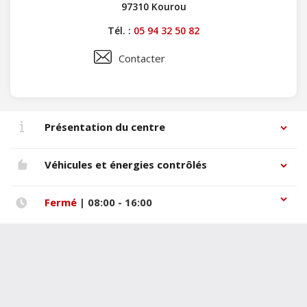
97310 Kourou
Tél. :
05 94 32 50 82
Contacter
Présentation du centre
Véhicules et énergies contrôlés
Fermé
| 08:00 - 16:00