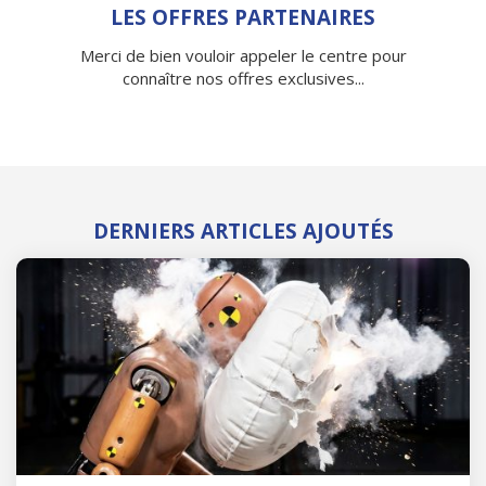
LES OFFRES PARTENAIRES
Merci de bien vouloir appeler le centre pour
connaître nos offres exclusives...
DERNIERS ARTICLES AJOUTÉS