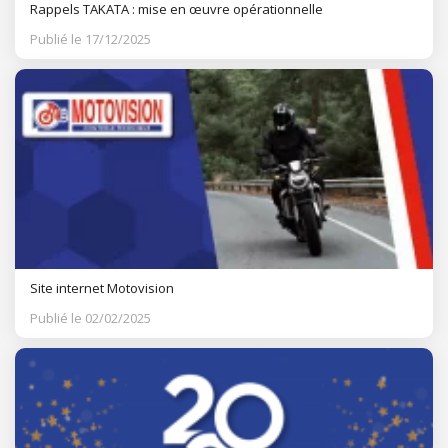
Rappels TAKATA : mise en œuvre opérationnelle
Publié le 17/12/2025
Site internet Motovision
Publié le 02/02/2025