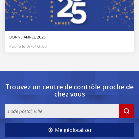
BONNE ANNEE 2025 !
Publié le 03/01/2025
Trouvez un centre de contrôle
proche de
chez vous
Me géolocaliser