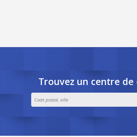
Trouvez un centre de 