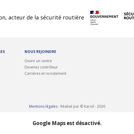
cookies
on, acteur de la sécurité routière
RES
NOUS REJOINDRE
Ouvrir un centre
Devenez contrôleur
Carrières et recrutement
Mentions légales
- Réalisé par © Karoil - 2026
Google Maps est désactivé.