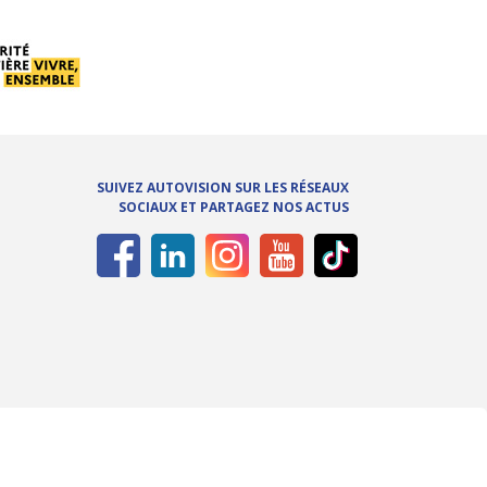
SUIVEZ AUTOVISION SUR LES RÉSEAUX
SOCIAUX ET PARTAGEZ NOS ACTUS