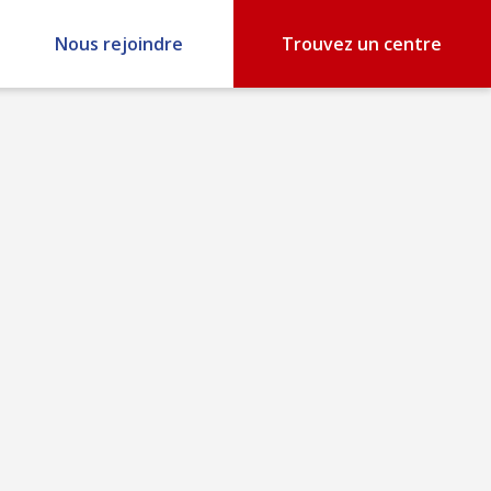
Nous rejoindre
Trouvez un centre