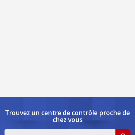
Trouvez un centre de contrôle
proche de
chez vous