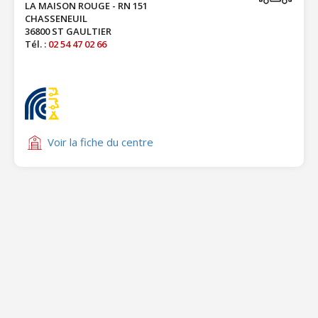
LA MAISON ROUGE - RN 151
CHASSENEUIL
36800 ST GAULTIER
Tél. :
02 54 47 02 66
Voir la fiche du centre