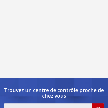
Trouvez un centre de contrôle
proche de
chez vous