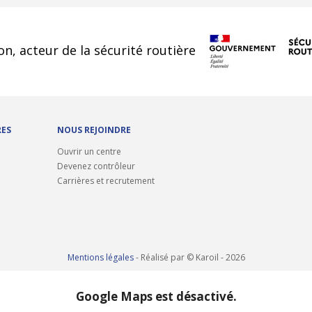
cookies
on, acteur de la sécurité routière
RES
NOUS REJOINDRE
Ouvrir un centre
Devenez contrôleur
Carrières et recrutement
Mentions légales
- Réalisé par © Karoil - 2026
Google Maps est désactivé.