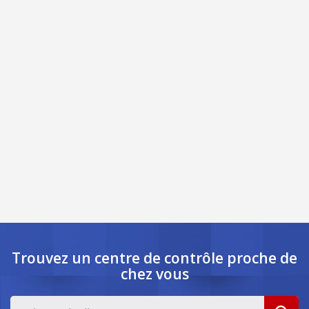
Trouvez un centre de contrôle
proche de
chez vous