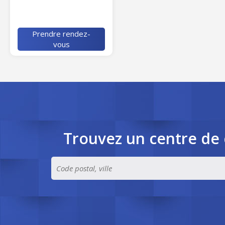
Prendre rendez-
vous
Trouvez un centre de 