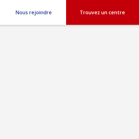
Nous rejoindre
Trouvez un centre