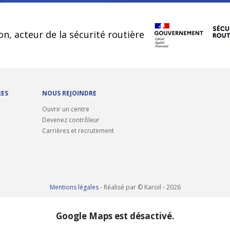
cookies
on, acteur de la sécurité routière
RES
NOUS REJOINDRE
Ouvrir un centre
Devenez contrôleur
Carrières et recrutement
Mentions légales
- Réalisé par © Karoil - 2026
Google Maps est désactivé.