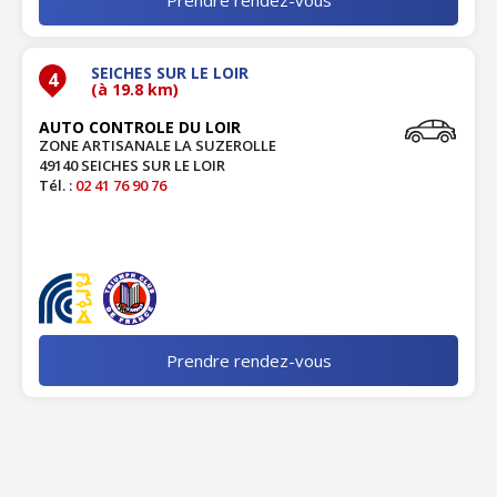
SEICHES SUR LE LOIR
4
(à 19.8 km)
AUTO CONTROLE DU LOIR
ZONE ARTISANALE LA SUZEROLLE
49140 SEICHES SUR LE LOIR
Tél. :
02 41 76 90 76
Prendre rendez-vous