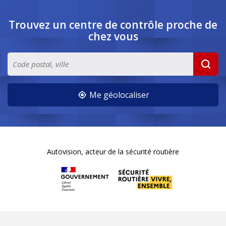
Trouvez un centre de contrôle
proche de
chez vous
Me géolocaliser
Autovision, acteur de la sécurité routière