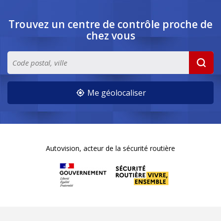
Trouvez un centre de contrôle
proche de
chez vous
Me géolocaliser
Autovision, acteur de la sécurité routière