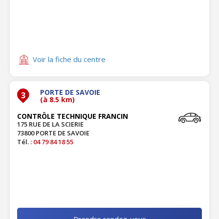
Voir la fiche du centre
PORTE DE SAVOIE
3
(à 8.5 km)
CONTRÔLE TECHNIQUE FRANCIN
175 RUE DE LA SCIERIE
73800 PORTE DE SAVOIE
Tél. :
04 79 84 18 55
Prendre rendez-vous