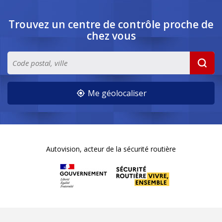
Trouvez un centre de contrôle
proche de
chez vous
Me géolocaliser
Autovision, acteur de la sécurité routière