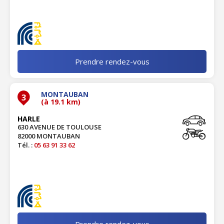
Prendre rendez-vous
MONTAUBAN
3
(à 19.1 km)
HARLE
630 AVENUE DE TOULOUSE
82000 MONTAUBAN
Tél. :
05 63 91 33 62
Prendre rendez-vous