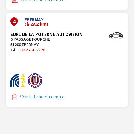
EPERNAY
4
(à 23.2 km)
EURL DE LA POTERNE AUTOVISION
6 PASSAGE FOURCHE
51200 EPERNAY
Tél. :
03 26 51 55 20
Voir la fiche du centre