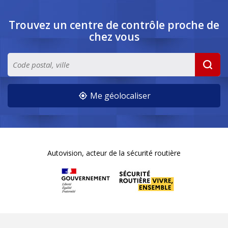
Trouvez un centre de contrôle
proche de
chez vous
Me géolocaliser
Autovision, acteur de la sécurité routière