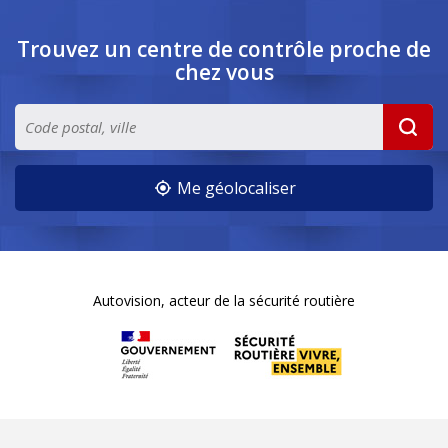
Trouvez un centre de contrôle
proche de
chez vous
Me géolocaliser
Autovision, acteur de la sécurité routière