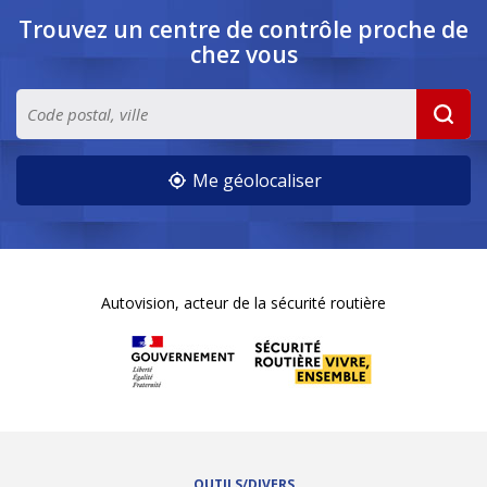
Trouvez un centre de contrôle
proche de
chez vous
Me géolocaliser
Autovision, acteur de la sécurité routière
OUTILS/DIVERS