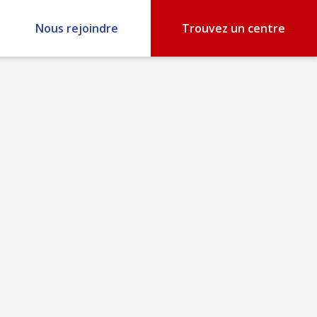
Nous rejoindre
Trouvez un centre