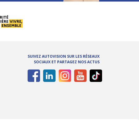
SUIVEZ AUTOVISION SUR LES RÉSEAUX
SOCIAUX ET PARTAGEZ NOS ACTUS