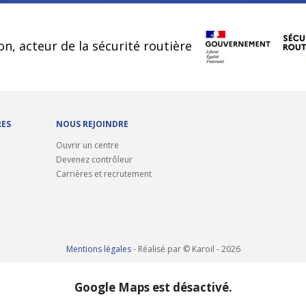
cookies
on, acteur de la sécurité routière
RES
NOUS REJOINDRE
Ouvrir un centre
Devenez contrôleur
Carrières et recrutement
Mentions légales
- Réalisé par © Karoil - 2026
Google Maps est désactivé.