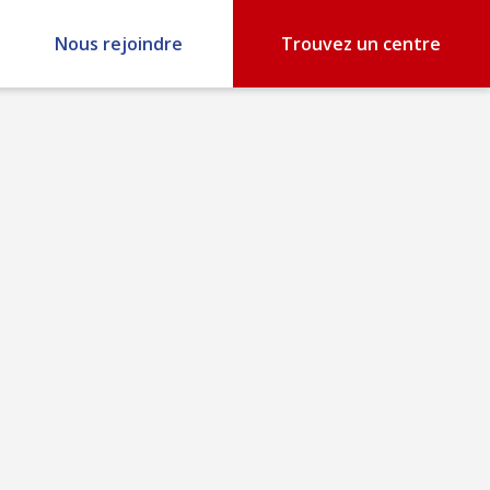
Nous rejoindre
Trouvez un centre