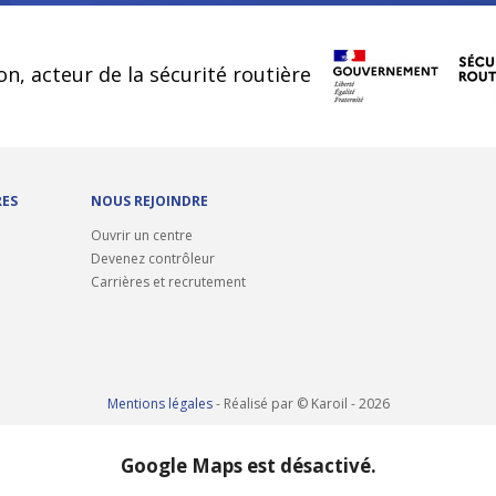
cookies
on, acteur de la sécurité routière
RES
NOUS REJOINDRE
Ouvrir un centre
Devenez contrôleur
Carrières et recrutement
Mentions légales
- Réalisé par © Karoil - 2026
Google Maps est désactivé.