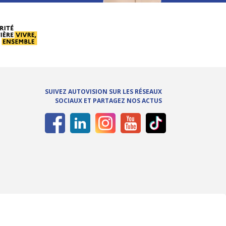
SUIVEZ AUTOVISION SUR LES RÉSEAUX
SOCIAUX ET PARTAGEZ NOS ACTUS