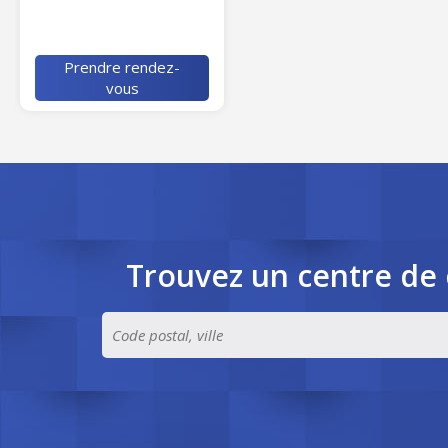
Prendre rendez-
vous
Trouvez un centre de 