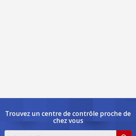
Trouvez un centre de contrôle
proche de
chez vous