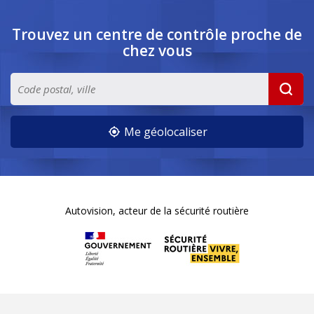
Trouvez un centre de contrôle
proche de
chez vous
Me géolocaliser
Autovision, acteur de la sécurité routière