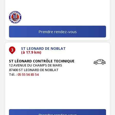
Prendre rendez-vous
ST LEONARD DE NOBLAT
3
(à 17.9 km)
ST LÉONARD CONTRÔLE TECHNIQUE
12 AVENUE DU CHAMPS DE MARS
87400 ST LEONARD DE NOBLAT
Tél. :
05 55 56 85 54
Prendre rendez-vous