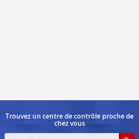
Trouvez un centre de contrôle
proche de
chez vous