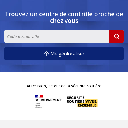
Trouvez un centre de contrôle
proche de
chez vous
Me géolocaliser
Autovision, acteur de la sécurité routière