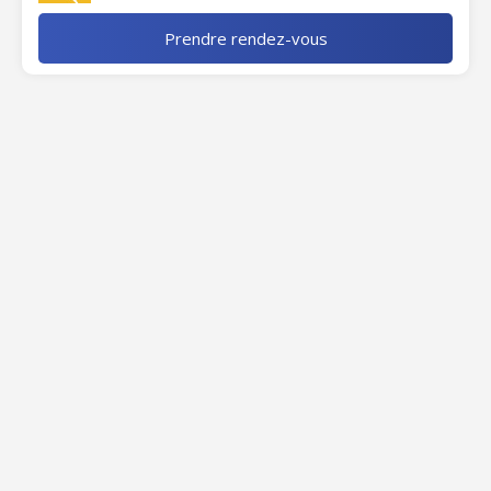
Prendre rendez-vous