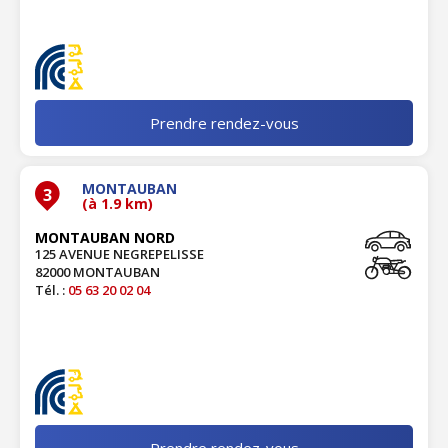
Prendre rendez-vous
MONTAUBAN
3
(à 1.9 km)
MONTAUBAN NORD
125 AVENUE NEGREPELISSE
82000 MONTAUBAN
Tél. :
05 63 20 02 04
Prendre rendez-vous