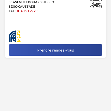
59 AVENUE EDOUARD HERRIOT
82300 CAUSSADE
Tél. :
05 63 93 29 29
Prendre rendez-vous