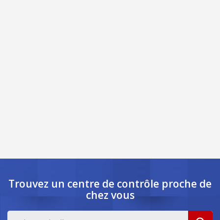
Trouvez un centre de contrôle
proche de
chez vous