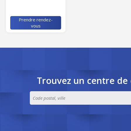
Prendre rendez-
vous
Trouvez un centre de 