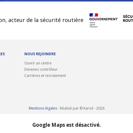
cookies
on, acteur de la sécurité routière
RES
NOUS REJOINDRE
Ouvrir un centre
Devenez contrôleur
Carrières et recrutement
Mentions légales
- Réalisé par © Karoil - 2026
Google Maps est désactivé.