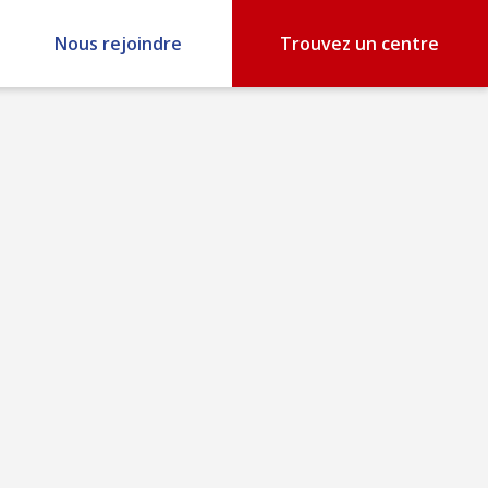
Nous rejoindre
Trouvez un centre