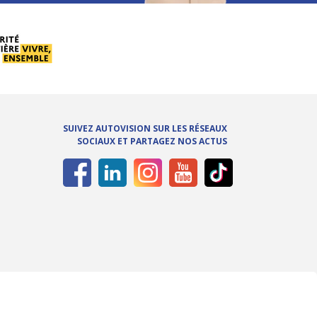
SUIVEZ AUTOVISION SUR LES RÉSEAUX
SOCIAUX ET PARTAGEZ NOS ACTUS