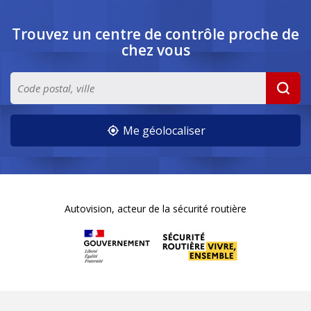
Trouvez un centre de contrôle
proche de
chez vous
Me géolocaliser
Autovision, acteur de la sécurité routière