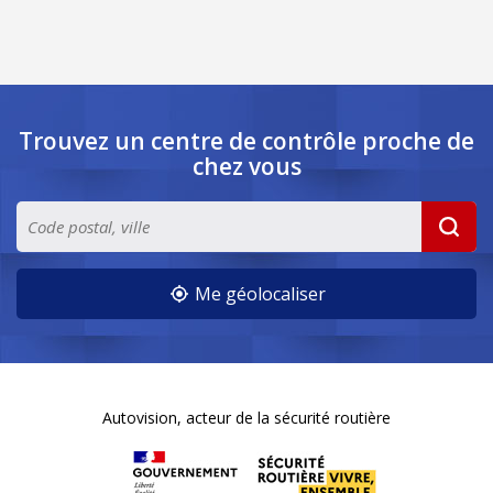
Trouvez un centre de contrôle
proche de
chez vous
Me géolocaliser
Autovision, acteur de la sécurité routière