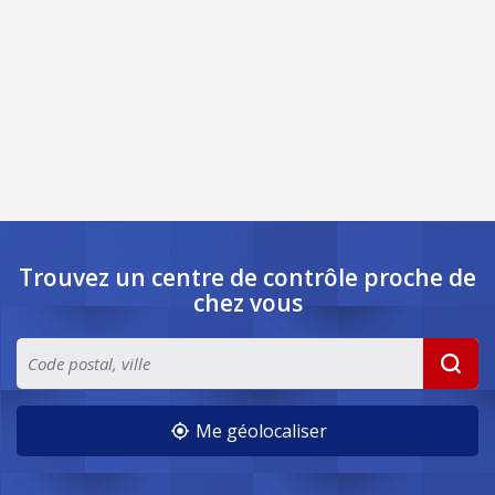
Trouvez un centre de contrôle
proche de
chez vous
Me géolocaliser