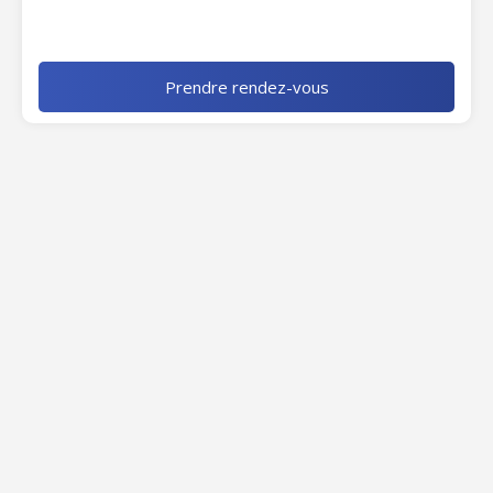
Prendre rendez-vous