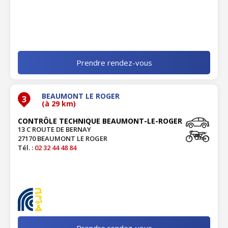
Prendre rendez-vous
BEAUMONT LE ROGER
3
(à 29 km)
CONTRÔLE TECHNIQUE BEAUMONT-LE-ROGER
13 C ROUTE DE BERNAY
27170 BEAUMONT LE ROGER
Tél. :
02 32 44 48 84
Prendre rendez-vous