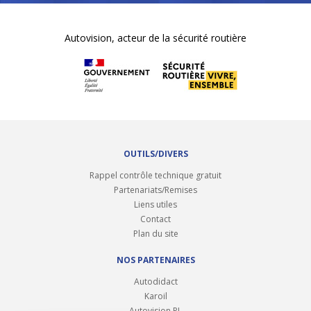
Autovision, acteur de la sécurité routière
OUTILS/DIVERS
Rappel contrôle technique gratuit
Partenariats/Remises
Liens utiles
Contact
Plan du site
NOS PARTENAIRES
Autodidact
Karoil
Autovision PL