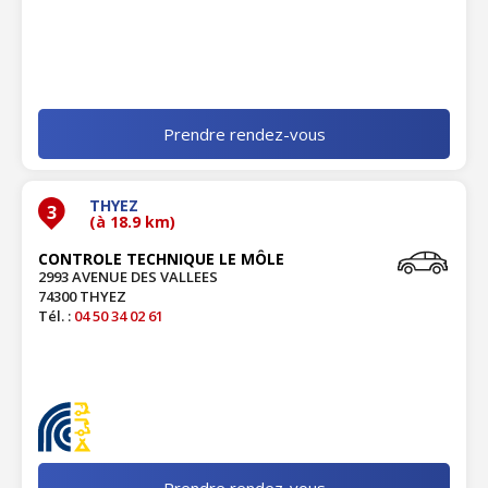
Prendre rendez-vous
THYEZ
3
(à 18.9 km)
CONTROLE TECHNIQUE LE MÔLE
2993 AVENUE DES VALLEES
74300 THYEZ
Tél. :
04 50 34 02 61
Prendre rendez-vous