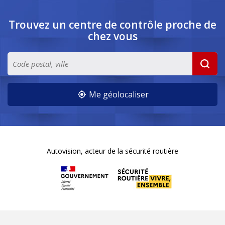
Trouvez un centre de contrôle
proche de
chez vous
Me géolocaliser
Autovision, acteur de la sécurité routière