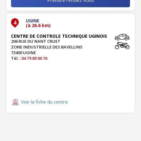
UGINE
4
(à 26.6 km)
CENTRE DE CONTROLE TECHNIQUE UGINOIS
206 RUE DU NANT CRUET
ZONE INDUSTRIELLE DES BAVELLINS
73400 UGINE
Tél. :
04 79 89 00 76
Voir la fiche du centre