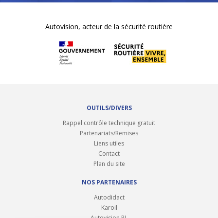
Autovision, acteur de la sécurité routière
OUTILS/DIVERS
Rappel contrôle technique gratuit
Partenariats/Remises
Liens utiles
Contact
Plan du site
NOS PARTENAIRES
Autodidact
Karoil
Autovision PL