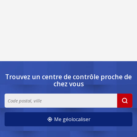
Trouvez un centre de contrôle
proche de
chez vous
Me géolocaliser