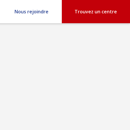
Nous rejoindre
Trouvez un centre