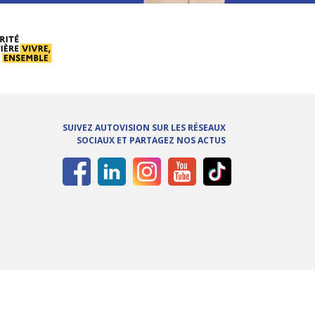
SUIVEZ AUTOVISION SUR LES RÉSEAUX
SOCIAUX ET PARTAGEZ NOS ACTUS