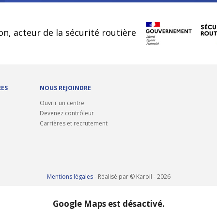
cookies
on, acteur de la sécurité routière
RES
NOUS REJOINDRE
Ouvrir un centre
Devenez contrôleur
Carrières et recrutement
Mentions légales
- Réalisé par © Karoil - 2026
Google Maps est désactivé.