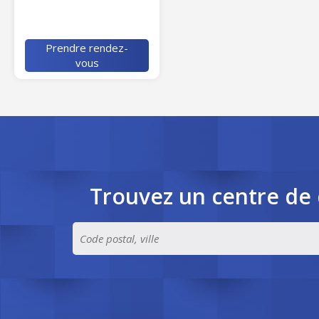
Prendre rendez-
vous
Trouvez un centre de 