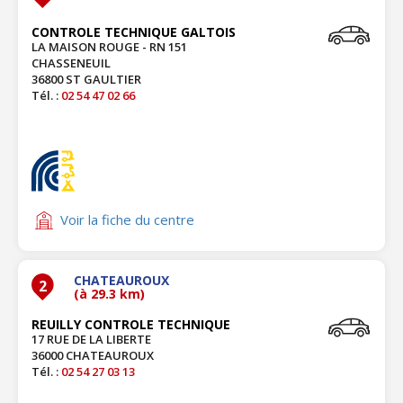
CONTROLE TECHNIQUE GALTOIS
LA MAISON ROUGE - RN 151
CHASSENEUIL
36800 ST GAULTIER
Tél. :
02 54 47 02 66
Voir la fiche du centre
CHATEAUROUX
2
(à 29.3 km)
REUILLY CONTROLE TECHNIQUE
17 RUE DE LA LIBERTE
36000 CHATEAUROUX
Tél. :
02 54 27 03 13