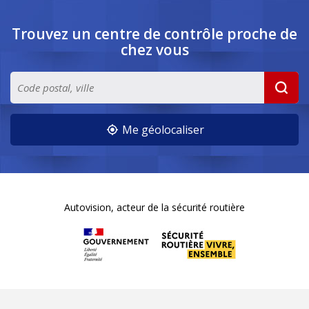
Trouvez un centre de contrôle
proche de
chez vous
Me géolocaliser
Autovision, acteur de la sécurité routière