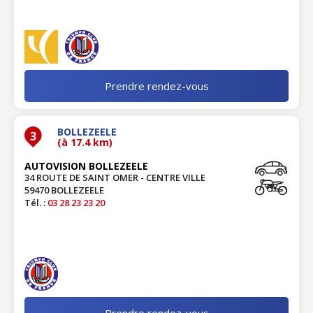
Prendre rendez-vous
BOLLEZEELE
3
(à 17.4 km)
AUTOVISION BOLLEZEELE
34 ROUTE DE SAINT OMER - CENTRE VILLE
59470 BOLLEZEELE
Tél. :
03 28 23 23 20
Prendre rendez-vous