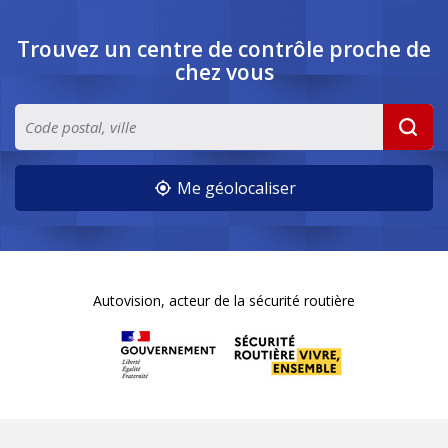
Trouvez un centre de contrôle
proche de
chez vous
Me géolocaliser
Autovision, acteur de la sécurité routière