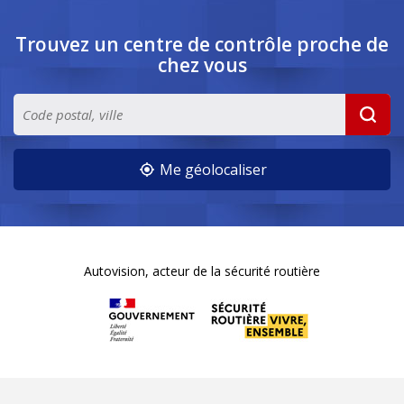
Trouvez un centre de contrôle
proche de
chez vous
Me géolocaliser
Autovision, acteur de la sécurité routière