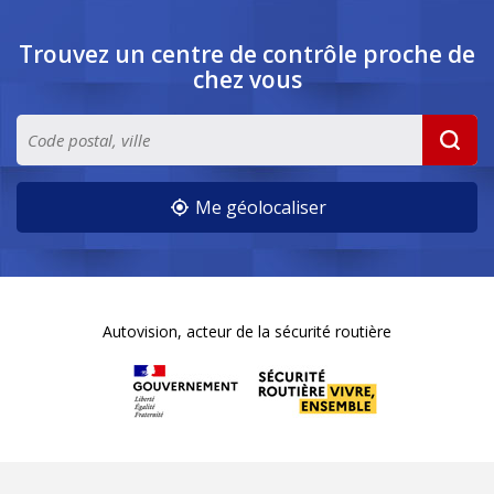
Trouvez un centre de contrôle
proche de
chez vous
Me géolocaliser
Autovision, acteur de la sécurité routière