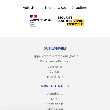
Autovision, acteur de la sécurité routière
OUTILS/DIVERS
Rappel contrôle technique gratuit
Partenariats/Remises
Liens utiles
Contact
Plan du site
NOS PARTENAIRES
Autodidact
Karoil
Autovision PL
Motovision