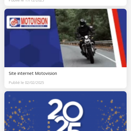
Publié le 17/12/2025
Site internet Motovision
Publié le 02/02/2025