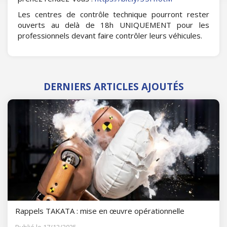
Les centres de contrôle technique pourront rester
ouverts au delà de 18h UNIQUEMENT pour les
professionnels devant faire contrôler leurs véhicules.
DERNIERS ARTICLES AJOUTÉS
Rappels TAKATA : mise en œuvre opérationnelle