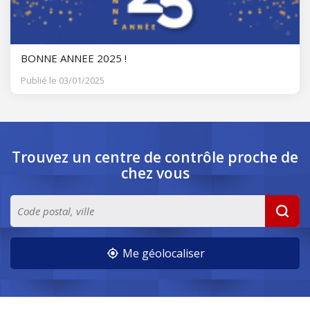
BONNE ANNEE 2025 !
Publié le 03/01/2025
Trouvez un centre de contrôle
proche de
chez vous
Me géolocaliser