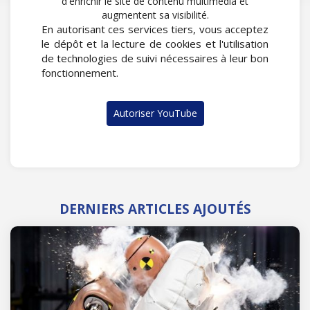
d'enrichir le site de contenu multimédia et
augmentent sa visibilité.
En autorisant ces services tiers, vous acceptez
le dépôt et la lecture de cookies et l'utilisation
de technologies de suivi nécessaires à leur bon
fonctionnement.
Autoriser YouTube
DERNIERS ARTICLES AJOUTÉS