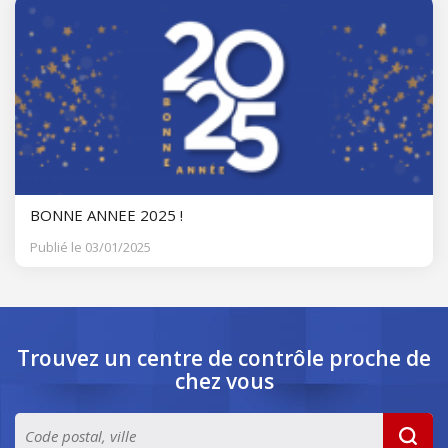
BONNE ANNEE 2025 !
Publié le 03/01/2025
Trouvez un centre de contrôle
proche de
chez vous