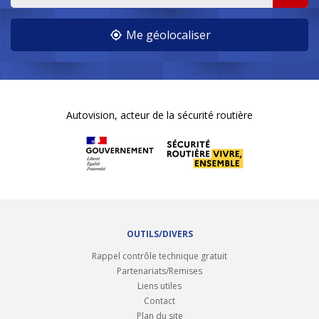
Me géolocaliser
Autovision, acteur de la sécurité routière
OUTILS/DIVERS
Rappel contrôle technique gratuit
Partenariats/Remises
Liens utiles
Contact
Plan du site