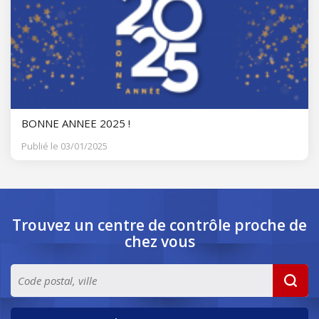
BONNE ANNEE 2025 !
Publié le 03/01/2025
Trouvez un centre de contrôle
proche de
chez vous