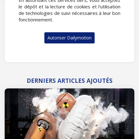
En autorisant ces services tiers, vous acceptez
le dépôt et la lecture de cookies et l'utilisation
de technologies de suivi nécessaires à leur bon
fonctionnement.
Autoriser Dailymotion
DERNIERS ARTICLES AJOUTÉS