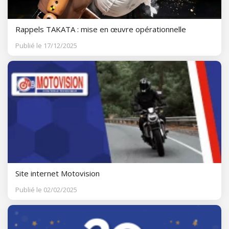
Rappels TAKATA : mise en œuvre opérationnelle
Publié le 17/12/2025
Site internet Motovision
Publié le 02/02/2025