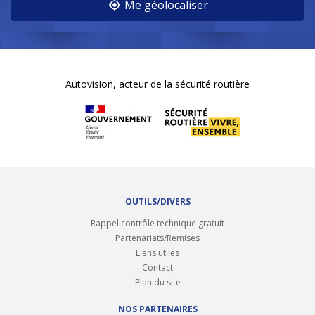
Me géolocaliser
Autovision, acteur de la sécurité routière
OUTILS/DIVERS
Rappel contrôle technique gratuit
Partenariats/Remises
Liens utiles
Contact
Plan du site
NOS PARTENAIRES