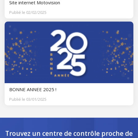
Site internet Motovision
Publié le 02/02/2025
BONNE ANNEE 2025 !
Publié le 03/01/2025
Trouvez un centre de contrôle
proche de