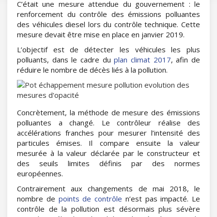
C’était une mesure attendue du gouvernement : le
renforcement du contrôle des émissions polluantes
des véhicules diesel lors du contrôle technique. Cette
mesure devait être mise en place en janvier 2019.
L’objectif est de détecter les véhicules les plus
polluants, dans le cadre du
plan climat 2017
, afin de
réduire le nombre de décès liés à la pollution.
Concrètement, la méthode de mesure des émissions
polluantes a changé. Le contrôleur réalise des
accélérations franches pour mesurer l’intensité des
particules émises. Il compare ensuite la valeur
mesurée à la valeur déclarée par le constructeur et
des seuils limites définis par des normes
européennes.
Contrairement aux changements de mai 2018, le
nombre de
points de contrôle
n’est pas impacté. Le
contrôle de la pollution est désormais plus sévère