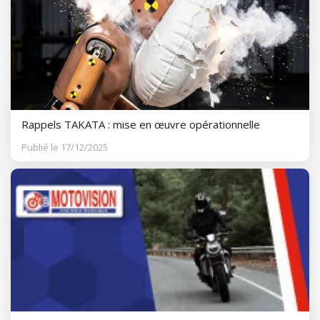
Rappels TAKATA : mise en œuvre opérationnelle
Publié le 17/12/2025