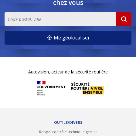
chez vous
Me géolocaliser
Autovision, acteur de la sécurité routière
OUTILS/DIVERS
Rappel contrôle technique gratuit