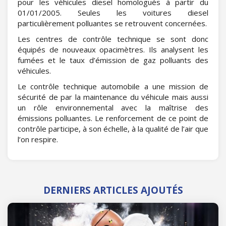
pour les véhicules diesel homologués à partir du
01/01/2005. Seules les voitures diesel
particulièrement polluantes se retrouvent concernées.
Les centres de contrôle technique se sont donc
équipés de nouveaux opacimètres. Ils analysent les
fumées et le taux d’émission de gaz polluants des
véhicules.
Le contrôle technique automobile a une mission de
sécurité de par la maintenance du véhicule mais aussi
un rôle environnemental avec la maîtrise des
émissions polluantes. Le renforcement de ce point de
contrôle participe, à son échelle, à la qualité de l’air que
l’on respire.
DERNIERS ARTICLES AJOUTÉS