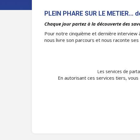
PLEIN PHARE SUR LE METIER… de 
Chaque jour partez à la découverte des savo
Pour notre cinquième et dernière interview à
nous livre son parcours et nous raconte ses
Les services de parta
En autorisant ces services tiers, vous 