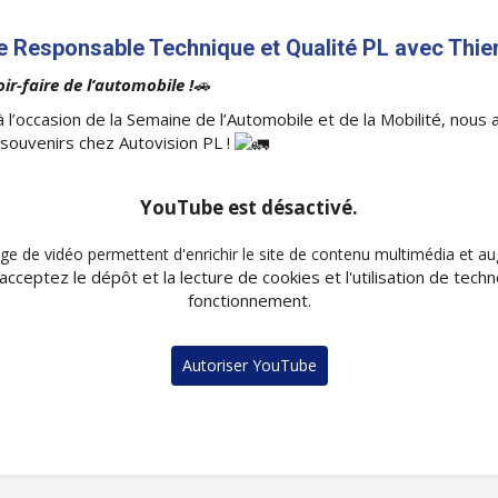
Responsable Technique et Qualité PL avec Thie
ir-faire de l’automobile !
🚗
 l’occasion de la Semaine de l’Automobile et de la Mobilité, nous
 souvenirs chez Autovision PL !
YouTube est désactivé.
ge de vidéo permettent d'enrichir le site de contenu multimédia et aug
acceptez le dépôt et la lecture de cookies et l'utilisation de tech
fonctionnement.
Autoriser YouTube