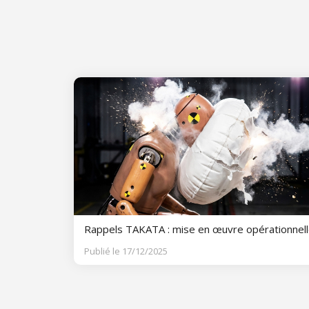
Rappels TAKATA : mise en œuvre opérationnel
Publié le 17/12/2025