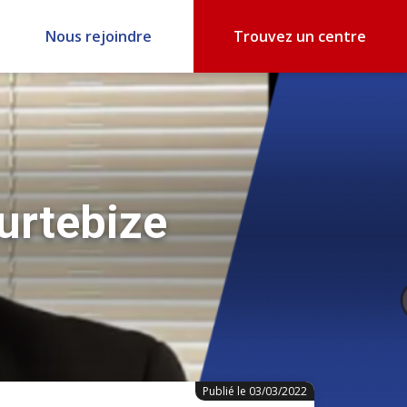
Nous rejoindre
Trouvez un centre
urtebize
Publié le 03/03/2022