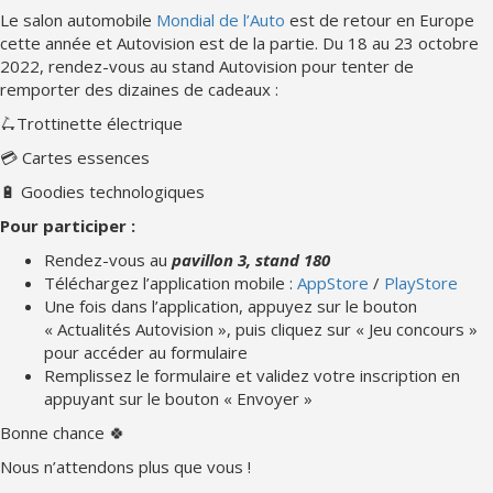
Le salon automobile
Mondial de l’Auto
est de retour en Europe
cette année et Autovision est de la partie. Du 18 au 23 octobre
2022, rendez-vous au stand Autovision pour tenter de
remporter des dizaines de cadeaux :
🛴Trottinette électrique
💳 Cartes essences
🔋 Goodies technologiques
Pour participer :
Rendez-vous au
pavillon 3, stand 180
Téléchargez l’application mobile :
AppStore
/
PlayStore
Une fois dans l’application, appuyez sur le bouton
« Actualités Autovision », puis cliquez sur « Jeu concours »
pour accéder au formulaire
Remplissez le formulaire et validez votre inscription en
appuyant sur le bouton « Envoyer »
Bonne chance 🍀
Nous n’attendons plus que vous !