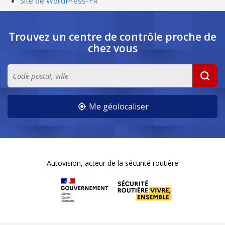
Site de WordPress-FR
Trouvez un centre de contrôle
proche de
chez vous
Me géolocaliser
Autovision, acteur de la sécurité routière