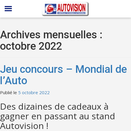
Panneau de gestion des cookies
Archives mensuelles :
octobre 2022
Jeu concours – Mondial de
l’Auto
Publié le
5 octobre 2022
Des dizaines de cadeaux à
gagner en passant au stand
Autovision !