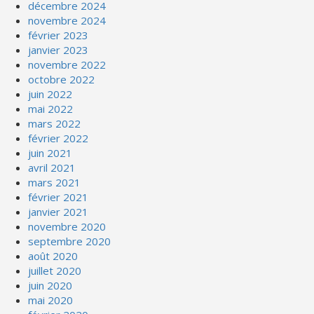
décembre 2024
novembre 2024
février 2023
janvier 2023
novembre 2022
octobre 2022
juin 2022
mai 2022
mars 2022
février 2022
juin 2021
avril 2021
mars 2021
février 2021
janvier 2021
novembre 2020
septembre 2020
août 2020
juillet 2020
juin 2020
mai 2020