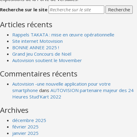
Recherche sur le site
Articles récents
Rappels TAKATA : mise en œuvre opérationnelle
Site internet Motovision
BONNE ANNEE 2025 !
Grand Jeu Concours de Noël
Autovision soutient le Movember
Commentaires récents
Autovision -une nouvelle application pour votre
smartphone
dans
AUTOVISION partenaire majeur des 24
Heures Stud’Kart 2022
Archives
décembre 2025
février 2025
janvier 2025