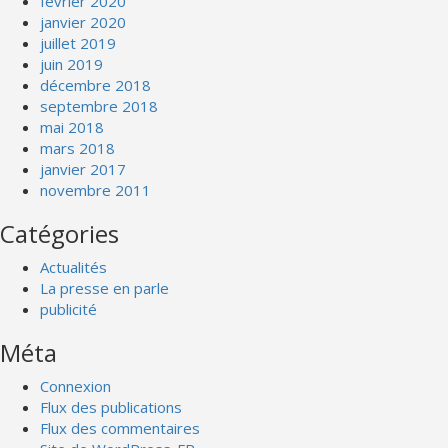
février 2020
janvier 2020
juillet 2019
juin 2019
décembre 2018
septembre 2018
mai 2018
mars 2018
janvier 2017
novembre 2011
Catégories
Actualités
La presse en parle
publicité
Méta
Connexion
Flux des publications
Flux des commentaires