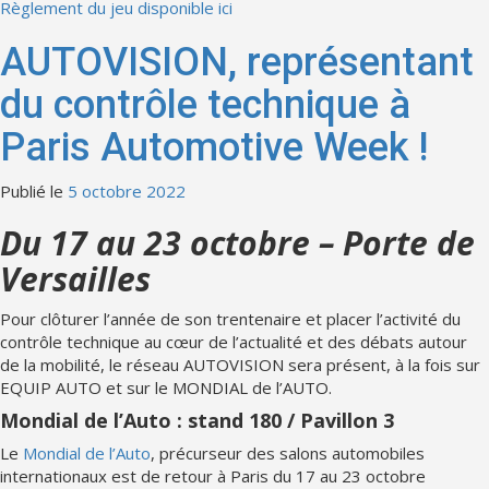
Règlement du jeu disponible ici
AUTOVISION, représentant
du contrôle technique à
Paris Automotive Week !
Publié le
5 octobre 2022
Du 17 au 23 octobre – Porte de
Versailles
Pour clôturer l’année de son trentenaire et placer l’activité du
contrôle technique au cœur de l’actualité et des débats autour
de la mobilité, le réseau AUTOVISION sera présent, à la fois sur
EQUIP AUTO et sur le MONDIAL de l’AUTO.
Mondial de l’Auto : stand 180 / Pavillon 3
Le
Mondial de l’Auto
, précurseur des salons automobiles
internationaux est de retour à Paris du 17 au 23 octobre