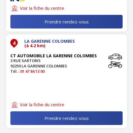
Voir la fiche du centre
Prendre rendez-vous
LA GARENNE COLOMBES
4
(à 4.2 km)
CT AUTOMOBILE LA GARENNE COLOMBES
3 RUE SARTORIS
92250 LA GARENNE COLOMBES
Tél. :
01 47 84 13 00
Voir la fiche du centre
Prendre rendez-vous