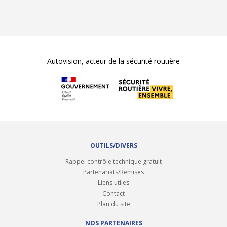
Autovision, acteur de la sécurité routière
OUTILS/DIVERS
Rappel contrôle technique gratuit
Partenariats/Remises
Liens utiles
Contact
Plan du site
NOS PARTENAIRES